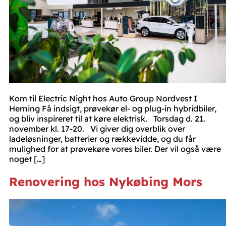
Kom til Electric Night hos Auto Group Nordvest I
Herning Få indsigt, prøvekør el- og plug-in hybridbiler,
og bliv inspireret til at køre elektrisk. Torsdag d. 21.
november kl. 17-20. Vi giver dig overblik over
ladeløsninger, batterier og rækkevidde, og du får
mulighed for at prøvekøre vores biler. Der vil også være
noget […]
Renovering hos Nykøbing Mors