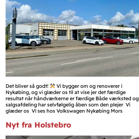
Det bliver så godt!
Vi bygger om og renoverer i
Nykøbing, og vi glæder os til at vise jer det færdige
resultat når håndværkerne er færdige Både værksted og
salgsafdeling har selvfølgelig åben som den plejer Vi
glæder os Vi ses hos Volkswagen Nykøbing Mors
Nyt fra Holstebro